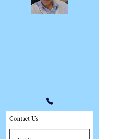
Contact Us