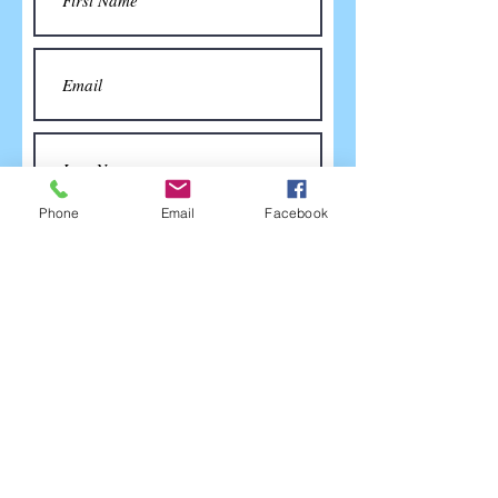
Phone
Email
Facebook